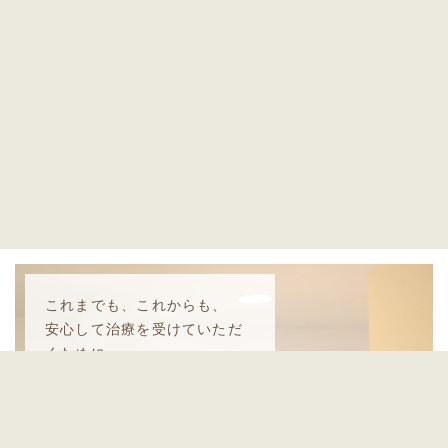
これまでも、これからも、
安心して治療を受けていただ
くために