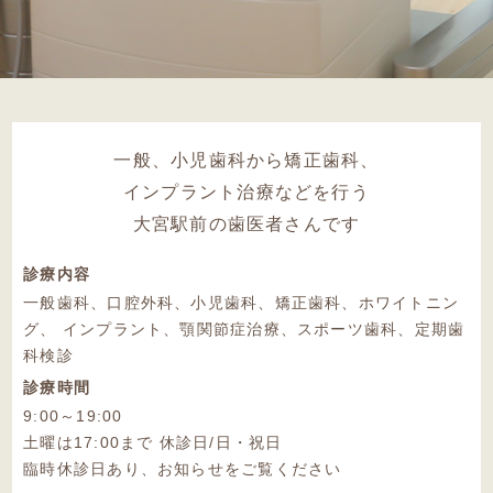
一般、小児歯科から矯正歯科、
インプラント治療などを行う
大宮駅前の歯医者さんです
診療内容
一般歯科、口腔外科、小児歯科、矯正歯科、ホワイトニン
グ
、
インプラント、顎関節症治療、スポーツ歯科、定期歯
科検診
診療時間
9:00～19:00
土曜は17:00まで 休診日/日・祝日
臨時休診日あり、お知らせをご覧ください