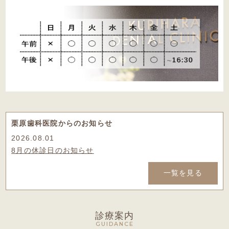
栗原歯科医院からのお知らせ
2026.08.01
8月の休診日のお知らせ
一覧を見る
診療案内
GUIDANCE